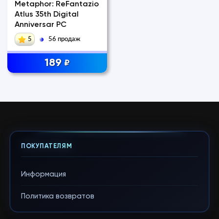
Metaphor: ReFantazio
Atlus 35th Digital
Anniversar PC
5
56 продаж
189
₽
ПОКУПАТЕЛЯМ
Информация
Политика возвратов