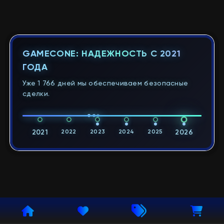
GAMECONE: НАДЕЖНОСТЬ С 2021
ГОДА
Уже 1 766 дней мы обеспечиваем безопасные
сделки.
2021
2022
2023
2024
2025
2026