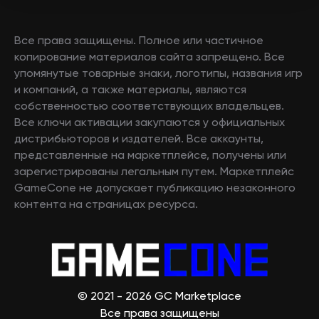
Все права защищены. Полное или частичное
копирование материалов сайта запрещено. Все
упомянутые товарные знаки, логотипы, названия игр
и компаний, а также материалы, являются
собственностью соответствующих владельцев.
Все ключи активации закупаются у официальных
дистрибьюторов и издателей. Все аккаунты,
представленные на маркетплейсе, получены или
зарегистрированы легальным путем. Маркетплейс
GameCone не допускает публикацию незаконного
контента на страницах ресурса.
© 2021 - 2026 GC Marketplace
Все права защищены