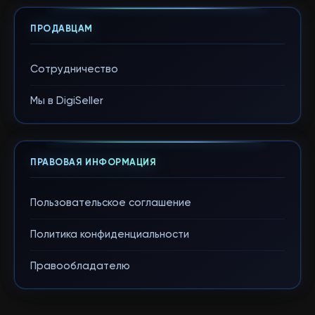
ПРОДАВЦАМ
Сотрудничество
Мы в DigiSeller
ПРАВОВАЯ ИНФОРМАЦИЯ
Пользовательское соглашение
Политика конфиденциальности
Правообладателю