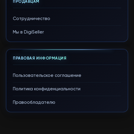
ПРОДАВЦАМ
Сотрудничество
Мы в DigiSeller
ПРАВОВАЯ ИНФОРМАЦИЯ
Пользовательское соглашение
Политика конфиденциальности
Правообладателю