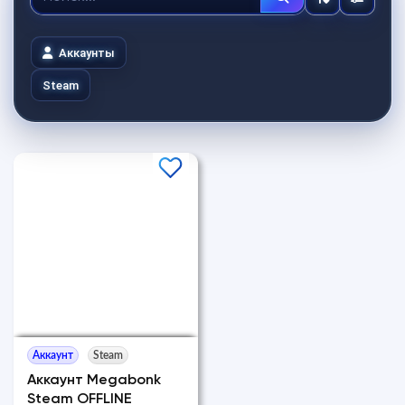
Аккаунты
Steam
Аккаунт
Steam
Аккаунт Megabonk
Steam OFFLINE