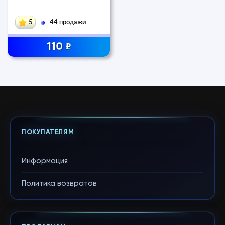
5
44 продажи
110
₽
ПОКУПАТЕЛЯМ
Информация
Политика возвратов