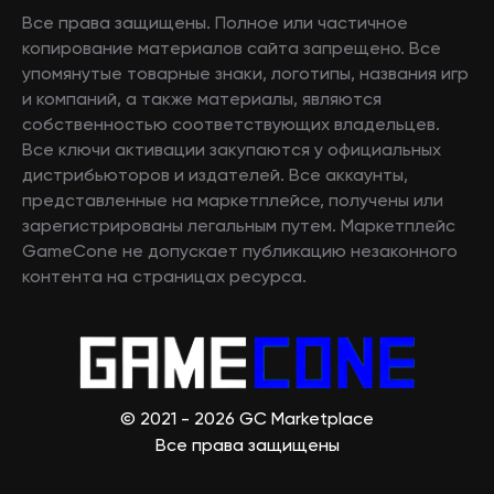
Все права защищены. Полное или частичное
копирование материалов сайта запрещено. Все
упомянутые товарные знаки, логотипы, названия игр
и компаний, а также материалы, являются
собственностью соответствующих владельцев.
Все ключи активации закупаются у официальных
дистрибьюторов и издателей. Все аккаунты,
представленные на маркетплейсе, получены или
зарегистрированы легальным путем. Маркетплейс
GameCone не допускает публикацию незаконного
контента на страницах ресурса.
© 2021 - 2026 GC Marketplace
Все права защищены