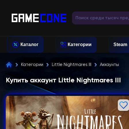
Каталог
Категории
Steam
Категории
Little Nightmares III
Аккаунты
Купить аккаунт Little Nightmares III