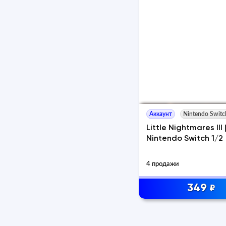
Аккаунт
Nintendo Switc
Little Nightmares III 
Nintendo Switch 1/2
4 продажи
349
₽