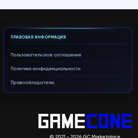
ПРАВОВАЯ ИНФОРМАЦИЯ
Пользовательское соглашение
Политика конфиденциальности
Правообладателю
© 2021 - 2026 GC Marketplace