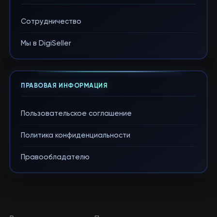
Сотрудничество
Мы в DigiSeller
ПРАВОВАЯ ИНФОРМАЦИЯ
Пользовательское соглашение
Политика конфиденциальности
Правообладателю