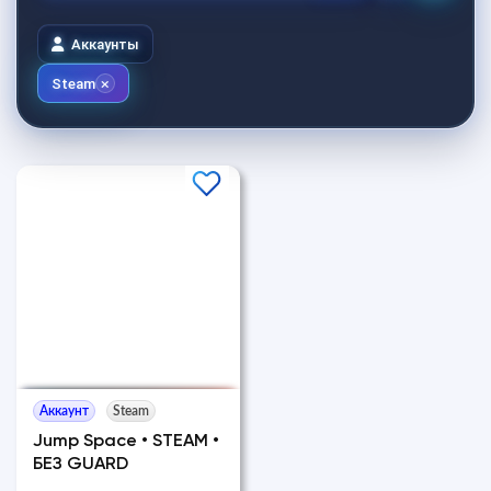
Аккаунты
Steam
Аккаунт
Steam
Jump Space • STEAM •
БЕЗ GUARD