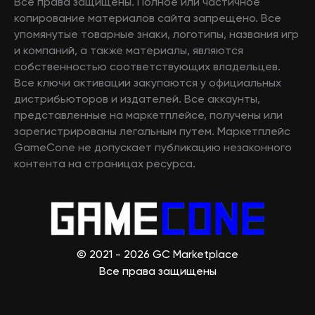
Все права защищены. Полное или частичное
копирование материалов сайта запрещено. Все
упомянутые товарные знаки, логотипы, названия игр
и компаний, а также материалы, являются
собственностью соответствующих владельцев.
Все ключи активации закупаются у официальных
дистрибьюторов и издателей. Все аккаунты,
представленные на маркетплейсе, получены или
зарегистрированы легальным путем. Маркетплейс
GameCone не допускает публикацию незаконного
контента на страницах ресурса.
© 2021 - 2026 GC Marketplace
Все права защищены