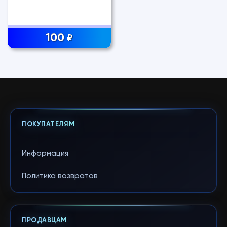
100
₽
ПОКУПАТЕЛЯМ
Информация
Политика возвратов
ПРОДАВЦАМ