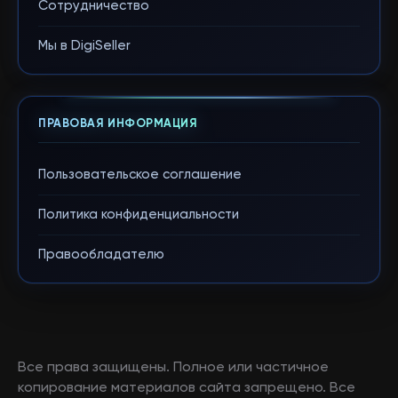
Сотрудничество
Мы в DigiSeller
ПРАВОВАЯ ИНФОРМАЦИЯ
Пользовательское соглашение
Политика конфиденциальности
Правообладателю
Все права защищены. Полное или частичное
копирование материалов сайта запрещено. Все