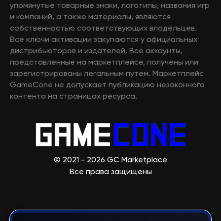
упомянутые товарные знаки, логотипы, названия игр
и компаний, а также материалы, являются
собственностью соответствующих владельцев.
Все ключи активации закупаются у официальных
дистрибьюторов и издателей. Все аккаунты,
представленные на маркетплейсе, получены или
зарегистрированы легальным путем. Маркетплейс
GameCone не допускает публикацию незаконного
контента на страницах ресурса.
© 2021 - 2026 GC Marketplace
Все права защищены