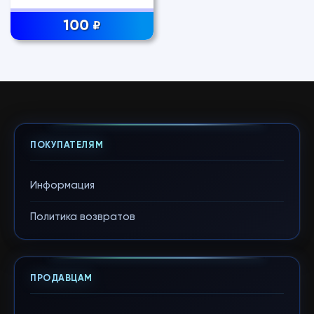
100
₽
ПОКУПАТЕЛЯМ
Информация
Политика возвратов
ПРОДАВЦАМ