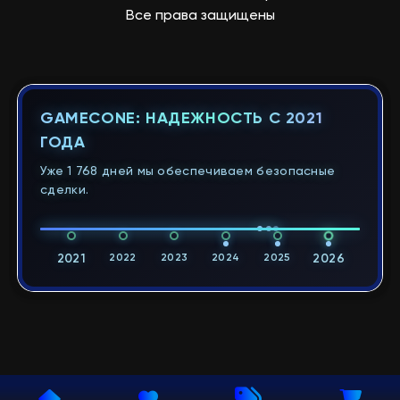
Все права защищены
GAMECONE: НАДЕЖНОСТЬ С 2021
ГОДА
Уже 1 768 дней мы обеспечиваем безопасные
сделки.
2021
2022
2023
2024
2025
2026