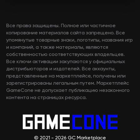
Все права защищены. Полное или частичное
копирование материалов сайта запрещено. Все
упомянутые товарные знаки, логотипы, названия игр
и компаний, а также материалы, являются
собственностью соответствующих владельцев.
Все ключи активации закупаются у официальных
дистрибьюторов и издателей. Все аккаунты,
представленные на маркетплейсе, получены или
зарегистрированы легальным путем. Маркетплейс
GameCone не допускает публикацию незаконного
контента на страницах ресурса.
© 2021 - 2026 GC Marketplace