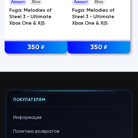
Аккаунт
Xbox
Аккаунт
Xbox
Fuga: Melodies of
Fuga: Melodies of
Steel 3 - Ultimate
Steel 3 - Ultimate
Xbox One & X|S
Xbox One & X|S
350
350
₽
₽
ПОКУПАТЕЛЯМ
Информация
Политика возвратов