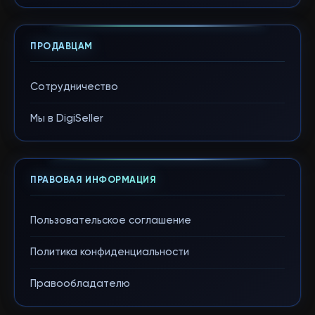
ПРОДАВЦАМ
Сотрудничество
Мы в DigiSeller
ПРАВОВАЯ ИНФОРМАЦИЯ
Пользовательское соглашение
Политика конфиденциальности
Правообладателю