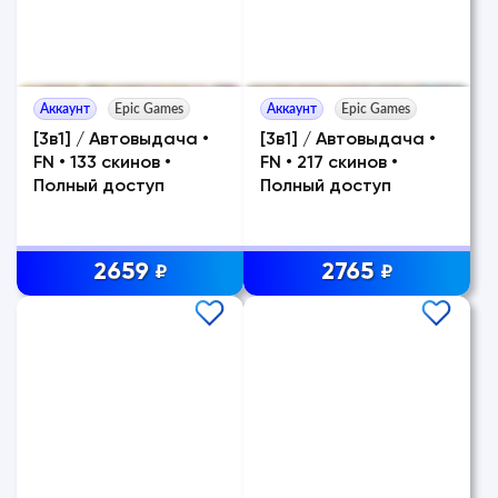
Аккаунт
Epic Games
Аккаунт
Epic Games
[3в1] / Автовыдача •
[3в1] / Автовыдача •
FN • 133 скинов •
FN • 217 скинов •
Полный доступ
Полный доступ
2659
2765
₽
₽