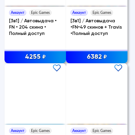
Аккаунт
Epic Games
Аккаунт
Epic Games
[3в1] / Автовыдача •
[3в1] / Автовыдача
FN • 204 скина •
•FN•49 скинов + Travis
Полный доступ
•Полный доступ
4255
6382
₽
₽
Аккаунт
Epic Games
Аккаунт
Epic Games