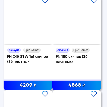
Аккаунт
Epic Games
Аккаунт
Epic Games
FN OG STW 161 скинов
FN 180 скинов (36
(36 платных)
платных)
4209
4868
₽
₽