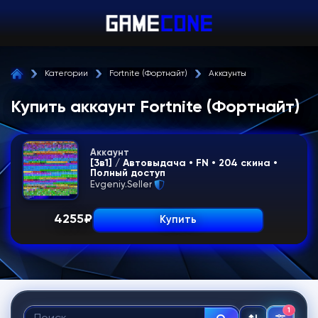
Категории
Fortnite (Фортнайт)
Аккаунты
Купить аккаунт Fortnite (Фортнайт)
Аккаунт
[3в1] / Автовыдача • FN • 204 скина •
Полный доступ
Evgeniy.Seller
4255
₽
Купить
1