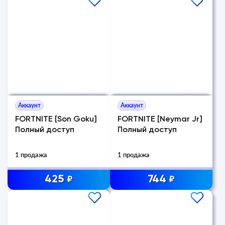
Аккаунт
Аккаунт
FORTNITE [Son Goku]
FORTNITE [Neymar Jr]
Полный доступ
Полный доступ
1 продажа
1 продажа
425
744
₽
₽