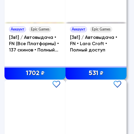
Аккаунт
Epic Games
Аккаунт
Epic Games
[3в1] / Автовыдача •
[3в1] / Автовыдача •
FN (Все Платформы) •
FN • Lara Croft •
137 скинов • Полный
Полный доступ
доступ •
1702
531
₽
₽