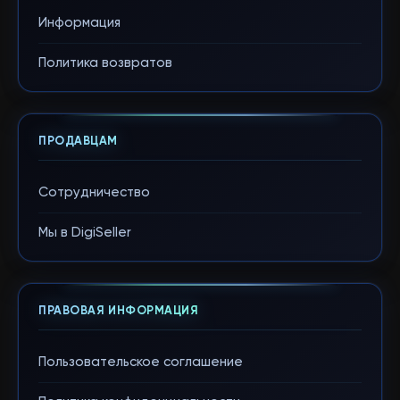
Информация
Политика возвратов
ПРОДАВЦАМ
Сотрудничество
Мы в DigiSeller
ПРАВОВАЯ ИНФОРМАЦИЯ
Пользовательское соглашение