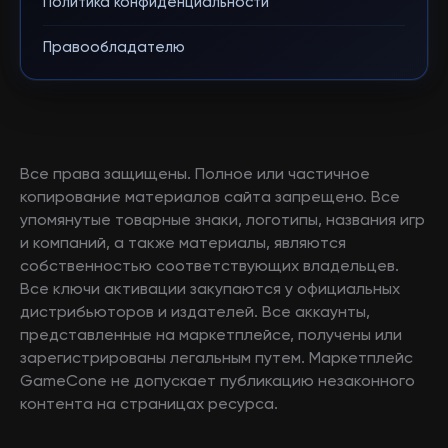
Политика конфиденциальности
Правообладателю
Все права защищены. Полное или частичное
копирование материалов сайта запрещено. Все
упомянутые товарные знаки, логотипы, названия игр
и компаний, а также материалы, являются
собственностью соответствующих владельцев.
Все ключи активации закупаются у официальных
дистрибьюторов и издателей. Все аккаунты,
представленные на маркетплейсе, получены или
зарегистрированы легальным путем. Маркетплейс
GameCone не допускает публикацию незаконного
контента на страницах ресурса.