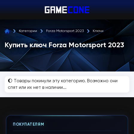
Категории
Forza Motorsport 2023
Ключи
Купить ключ Forza Motorsport 2023
🌔 Товары покинули эту категорию. Возможно они
спят или их нет в наличии...
ПОКУПАТЕЛЯМ