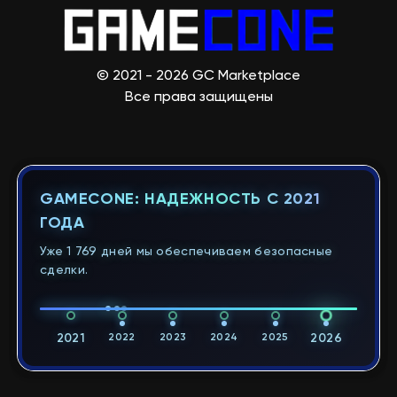
© 2021 - 2026 GC Marketplace
Все права защищены
GAMECONE: НАДЕЖНОСТЬ С 2021
ГОДА
Уже 1 769 дней мы обеспечиваем безопасные
сделки.
2021
2022
2023
2024
2025
2026