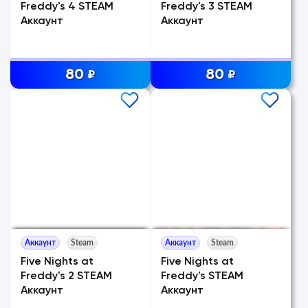
Freddy's 4 STEAM
Freddy's 3 STEAM
Аккаунт
Аккаунт
80
80
₽
₽
Аккаунт
Steam
Аккаунт
Steam
Five Nights at
Five Nights at
Freddy's 2 STEAM
Freddy's STEAM
Аккаунт
Аккаунт