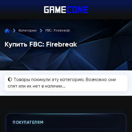
Категории
FBC: Firebreak
Купить FBC: Firebreak
🌔 Товары покинули эту категорию. Возможно они
спят или их нет в наличии...
ПОКУПАТЕЛЯМ