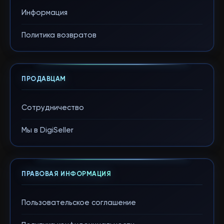
Информация
Политика возвратов
ПРОДАВЦАМ
Сотрудничество
Мы в DigiSeller
ПРАВОВАЯ ИНФОРМАЦИЯ
Пользовательское соглашение