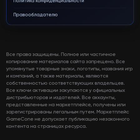
Политика конфиденциальности
Правообладателю
Все права защищены. Полное или частичное
копирование материалов сайта запрещено. Все
упомянутые товарные знаки, логотипы, названия игр
и компаний, а также материалы, являются
собственностью соответствующих владельцев.
Все ключи активации закупаются у официальных
дистрибьюторов и издателей. Все аккаунты,
представленные на маркетплейсе, получены или
зарегистрированы легальным путем. Маркетплейс
GameCone не допускает публикацию незаконного
контента на страницах ресурса.