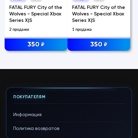
FATAL FURY City of the
FATAL FURY City of the
Wolves - Special Xbox
Wolves - Special Xbox
Series X|S
Series X|S
2 продажи
1 продажа
350
350
₽
₽
ПОКУПАТЕЛЯМ
Информация
Политика возвратов