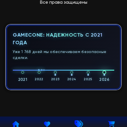
Все права защищены
GAMECONE: НАДЕЖНОСТЬ С 2021
ГОДА
Уже 1 768 дней мы обеспечиваем безопасные
сделки.
2021
2022
2023
2024
2025
2026