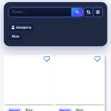
Аккаунты
Xbox
Аккаунт
Xbox
Аккаунт
Xbox