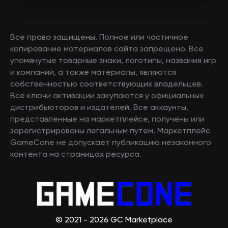
Все права защищены. Полное или частичное
копирование материалов сайта запрещено. Все
упомянутые товарные знаки, логотипы, названия игр
и компаний, а также материалы, являются
собственностью соответствующих владельцев.
Все ключи активации закупаются у официальных
дистрибьюторов и издателей. Все аккаунты,
представленные на маркетплейсе, получены или
зарегистрированы легальным путем. Маркетплейс
GameCone не допускает публикацию незаконного
контента на страницах ресурса.
© 2021 - 2026 GC Marketplace