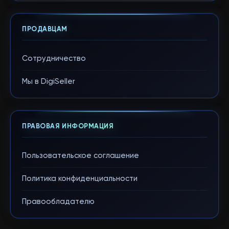
ПРОДАВЦАМ
Сотрудничество
Мы в DigiSeller
ПРАВОВАЯ ИНФОРМАЦИЯ
Пользовательское соглашение
Политика конфиденциальности
Правообладателю