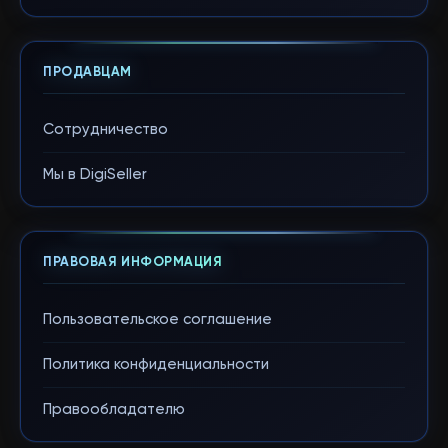
ПРОДАВЦАМ
Сотрудничество
Мы в DigiSeller
ПРАВОВАЯ ИНФОРМАЦИЯ
Пользовательское соглашение
Политика конфиденциальности
Правообладателю