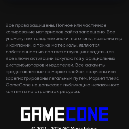
Все права защищены. Полное или частичное
копирование материалов сайта запрещено. Все
упомянутые товарные знаки, логотипы, названия игр
и компаний, а также материалы, являются
собственностью соответствующих владельцев.
Все ключи активации закупаются у официальных
дистрибьюторов и издателей. Все аккаунты,
представленные на маркетплейсе, получены или
зарегистрированы легальным путем. Маркетплейс
GameCone не допускает публикацию незаконного
контента на страницах ресурса.
© 2021 - 2026 GC Marketplace