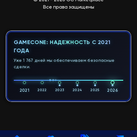
Все права защищены
GAMECONE: НАДЕЖНОСТЬ С 2021
ГОДА
Уже 1 767 дней мы обеспечиваем безопасные
сделки.
2021
2022
2023
2024
2025
2026