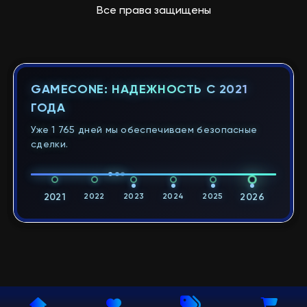
Все права защищены
GAMECONE: НАДЕЖНОСТЬ С 2021
ГОДА
Уже 1 765 дней мы обеспечиваем безопасные
сделки.
2021
2022
2023
2024
2025
2026