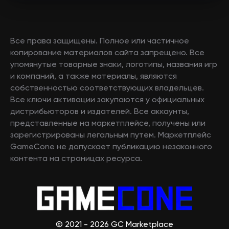
Все права защищены. Полное или частичное
копирование материалов сайта запрещено. Все
упомянутые товарные знаки, логотипы, названия игр
и компаний, а также материалы, являются
собственностью соответствующих владельцев.
Все ключи активации закупаются у официальных
дистрибьюторов и издателей. Все аккаунты,
представленные на маркетплейсе, получены или
зарегистрированы легальным путем. Маркетплейс
GameCone не допускает публикацию незаконного
контента на страницах ресурса.
© 2021 - 2026 GC Marketplace