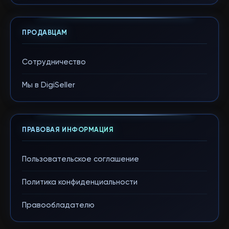
ПРОДАВЦАМ
Сотрудничество
Мы в DigiSeller
ПРАВОВАЯ ИНФОРМАЦИЯ
Пользовательское соглашение
Политика конфиденциальности
Правообладателю