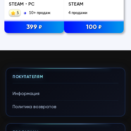
STEAM・PC
STEAM
5
10+ продаж
4 продажи
399
100
₽
₽
ПОКУПАТЕЛЯМ
Информация
Политика возвратов