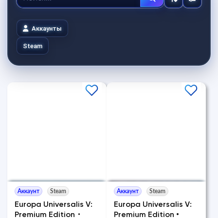
Аккаунты
Steam
Аккаунт
Steam
Аккаунт
Steam
Europa Universalis V:
Europa Universalis V:
Premium Edition・
Premium Edition •