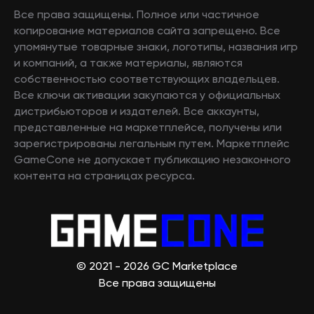
Все права защищены. Полное или частичное
копирование материалов сайта запрещено. Все
упомянутые товарные знаки, логотипы, названия игр
и компаний, а также материалы, являются
собственностью соответствующих владельцев.
Все ключи активации закупаются у официальных
дистрибьюторов и издателей. Все аккаунты,
представленные на маркетплейсе, получены или
зарегистрированы легальным путем. Маркетплейс
GameCone не допускает публикацию незаконного
контента на страницах ресурса.
© 2021 - 2026 GC Marketplace
Все права защищены