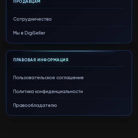
ПРОДАВЦАМ
Сотрудничество
Мы в DigiSeller
ПРАВОВАЯ ИНФОРМАЦИЯ
Пользовательское соглашение
Политика конфиденциальности
Правообладателю