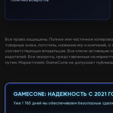
Политика возвратов
Все права защищены. Полное или частичное копирова
товарные знаки, логотипы, названия игр и компаний, 
соответствующих владельцев. Все ключи активации 
издателей. Все аккаунты, представленные на маркетп
путем. Маркетплейс GameCone не допускает публикац
GAMECONE: НАДЕЖНОСТЬ С 2021 
Уже 1 765 дней мы обеспечиваем безопасные сделк