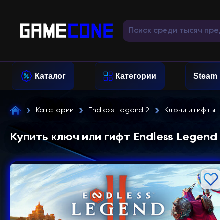
Каталог
Категории
Steam
Категории
Endless Legend 2
Ключи и гифты
Купить ключ или гифт Endless Legend