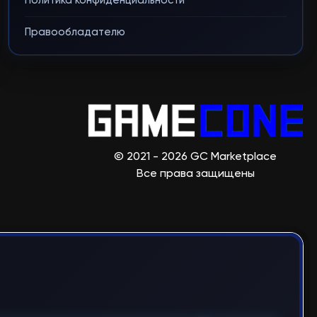
Политика конфиденциальности
Правообладателю
© 2021 - 2026 GC Marketplace
Все права защищены