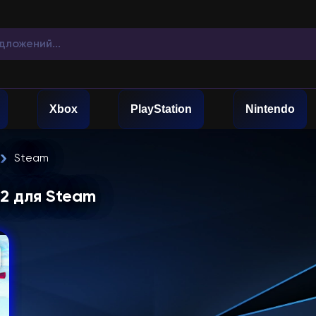
Xbox
PlayStation
Nintendo
Steam
 2 для Steam