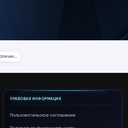
личии...
ПРАВОВАЯ ИНФОРМАЦИЯ
Пользовательское соглашение