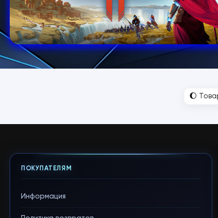
🌔 Това
ПОКУПАТЕЛЯМ
Информация