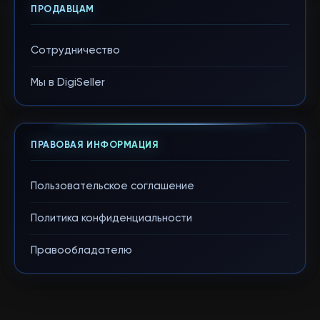
ПРОДАВЦАМ
Сотрудничество
Мы в DigiSeller
ПРАВОВАЯ ИНФОРМАЦИЯ
Пользовательское соглашение
Политика конфиденциальности
Правообладателю