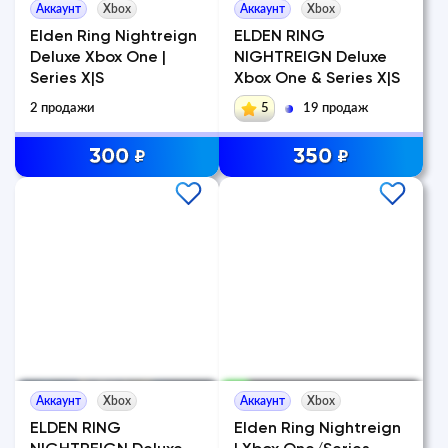
Аккаунт
Xbox
Аккаунт
Xbox
Elden Ring Nightreign
ELDEN RING
Deluxe Xbox One |
NIGHTREIGN Deluxe
Series X|S
Xbox One & Series X|S
2 продажи
5
19 продаж
300
350
₽
₽
Аккаунт
Xbox
Аккаунт
Xbox
ELDEN RING
Elden Ring Nightreign