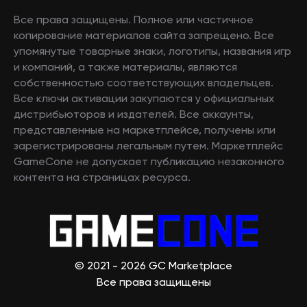
Все права защищены. Полное или частичное
копирование материалов сайта запрещено. Все
упомянутые товарные знаки, логотипы, названия игр
и компаний, а также материалы, являются
собственностью соответствующих владельцев.
Все ключи активации закупаются у официальных
дистрибьюторов и издателей. Все аккаунты,
представленные на маркетплейсе, получены или
зарегистрированы легальным путем. Маркетплейс
GameCone не допускает публикацию незаконного
контента на страницах ресурса.
© 2021 - 2026 GC Marketplace
Все права защищены