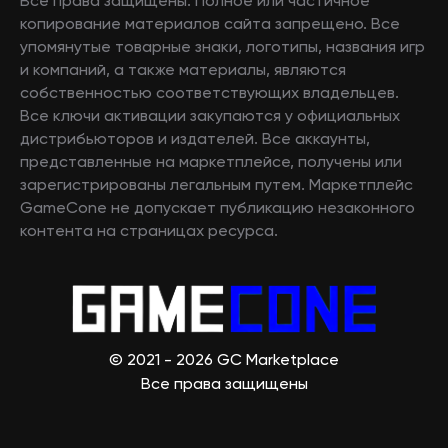
Все права защищены. Полное или частичное
копирование материалов сайта запрещено. Все
упомянутые товарные знаки, логотипы, названия игр
и компаний, а также материалы, являются
собственностью соответствующих владельцев.
Все ключи активации закупаются у официальных
дистрибьюторов и издателей. Все аккаунты,
представленные на маркетплейсе, получены или
зарегистрированы легальным путем. Маркетплейс
GameCone не допускает публикацию незаконного
контента на страницах ресурса.
© 2021 - 2026 GC Marketplace
Все права защищены