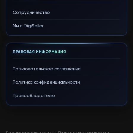
Сотрудничество
Мы в DigiSeller
ПРАВОВАЯ ИНФОРМАЦИЯ
Пользовательское соглашение
Политика конфиденциальности
Правообладателю