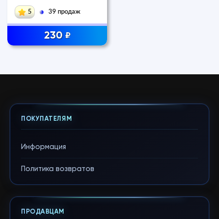
5
39 продаж
230
₽
ПОКУПАТЕЛЯМ
Информация
Политика возвратов
ПРОДАВЦАМ