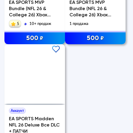
EA SPORTS MVP
EA SPORTS MVP
Bundle (NFL 26 &
Bundle (NFL 26 &
College 26) Xbox
College 26) Xbox
Series
Series
5
10+ продаж
1 продажа
500
500
₽
₽
Аккаунт
EA SPORTS Madden
NFL 26 Deluxe Все DLC
+ ПАТЧИ