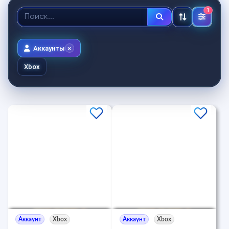
1
Аккаунты
Xbox
Аккаунт
Xbox
Аккаунт
Xbox