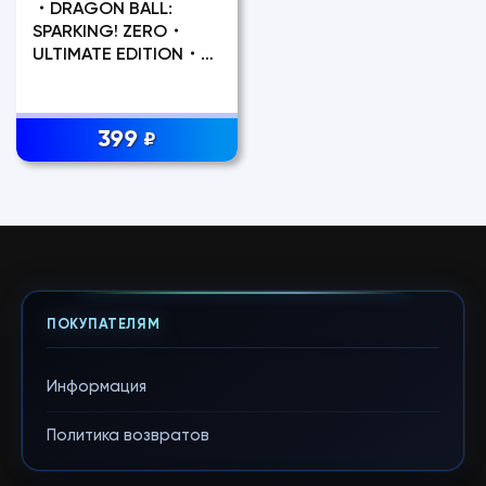
・DRAGON BALL:
SPARKING! ZERO・
ULTIMATE EDITION・
STEAM・
399
₽
ПОКУПАТЕЛЯМ
Информация
Политика возвратов