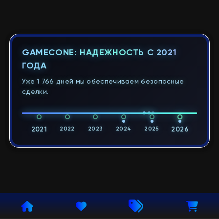
GAMECONE: НАДЕЖНОСТЬ С 2021
ГОДА
Уже 1 766 дней мы обеспечиваем безопасные
сделки.
2021
2022
2023
2024
2025
2026