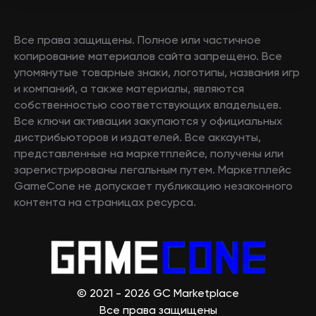
Все права защищены. Полное или частичное
копирование материалов сайта запрещено. Все
упомянутые товарные знаки, логотипы, названия игр
и компаний, а также материалы, являются
собственностью соответствующих владельцев.
Все ключи активации закупаются у официальных
дистрибьюторов и издателей. Все аккаунты,
представленные на маркетплейсе, получены или
зарегистрированы легальным путем. Маркетплейс
GameCone не допускает публикацию незаконного
контента на страницах ресурса.
© 2021 - 2026 GC Marketplace
Все права защищены