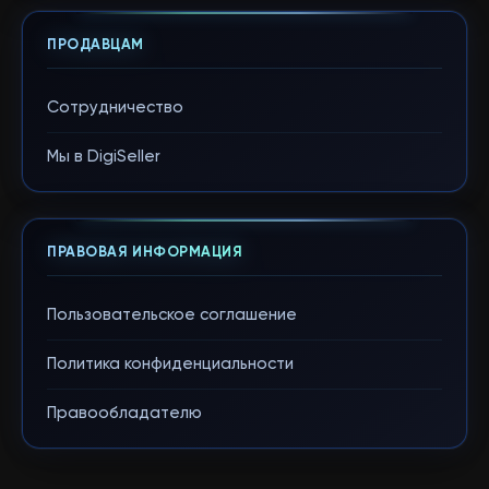
ПРОДАВЦАМ
Сотрудничество
Мы в DigiSeller
ПРАВОВАЯ ИНФОРМАЦИЯ
Пользовательское соглашение
Политика конфиденциальности
Правообладателю