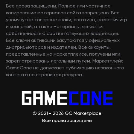
Все права защищены. Полное или частичное
копирование материалов сайта запрещено. Все
упомянутые товарные знаки, логотипы, названия игр
и компаний, а также материалы, являются
собственностью соответствующих владельцев.
Все ключи активации закупаются у официальных
дистрибьюторов и издателей. Все аккаунты,
представленные на маркетплейсе, получены или
зарегистрированы легальным путем. Маркетплейс
GameCone не допускает публикацию незаконного
контента на страницах ресурса.
© 2021 - 2026 GC Marketplace
Все права защищены