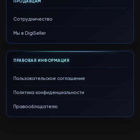
ПРОДАВЦАМ
Сотрудничество
Мы в DigiSeller
ПРАВОВАЯ ИНФОРМАЦИЯ
Пользовательское соглашение
Политика конфиденциальности
Правообладателю