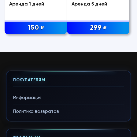
Аренда 1 дней
Аренда 5 дней
150
299
₽
₽
ПОКУПАТЕЛЯМ
Информация
Политика возвратов