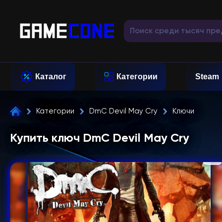
Каталог
Категории
Steam
Категории
DmC Devil May Cry
Ключи
Купить ключ DmC Devil May Cry