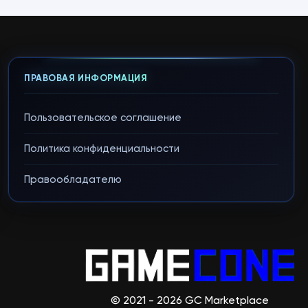
ПРАВОВАЯ ИНФОРМАЦИЯ
Пользовательское соглашение
Политика конфиденциальности
Правообладателю
© 2021 - 2026 GC Marketplace