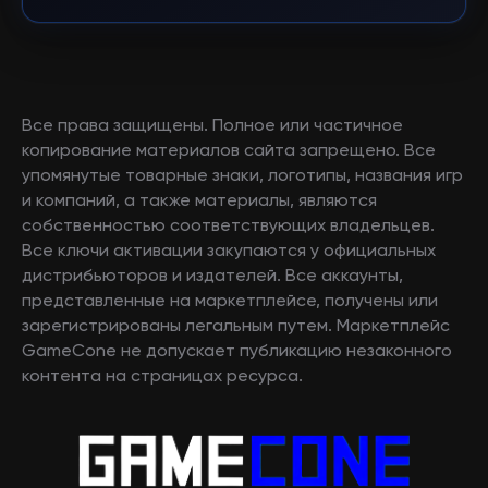
Все права защищены. Полное или частичное
копирование материалов сайта запрещено. Все
упомянутые товарные знаки, логотипы, названия игр
и компаний, а также материалы, являются
собственностью соответствующих владельцев.
Все ключи активации закупаются у официальных
дистрибьюторов и издателей. Все аккаунты,
представленные на маркетплейсе, получены или
зарегистрированы легальным путем. Маркетплейс
GameCone не допускает публикацию незаконного
контента на страницах ресурса.