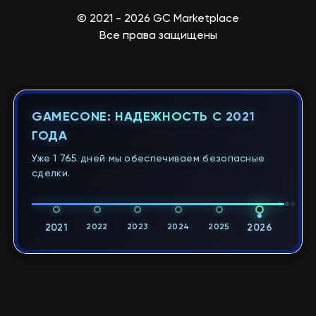
© 2021 - 2026 GC Marketplace
Все права защищены
GAMECONE: НАДЕЖНОСТЬ С 2021
ГОДА
Уже 1 765 дней мы обеспечиваем безопасные
сделки.
2021
2022
2023
2024
2025
2026