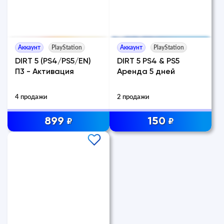
Аккаунт
PlayStation
Аккаунт
PlayStation
DIRT 5 (PS4/PS5/EN)
DIRT 5 PS4 & PS5
П3 - Активация
Аренда 5 дней
4 продажи
2 продажи
899
150
₽
₽