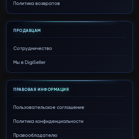
Политика возвратов
ПРОДАВЦАМ
Сотрудничество
Мы в DigiSeller
ПРАВОВАЯ ИНФОРМАЦИЯ
Пользовательское соглашение
Политика конфиденциальности
Правообладателю