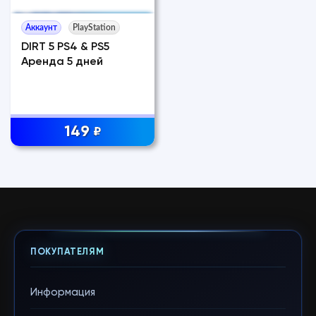
Аккаунт
PlayStation
DIRT 5 PS4 & PS5
Аренда 5 дней
149
₽
ПОКУПАТЕЛЯМ
Информация