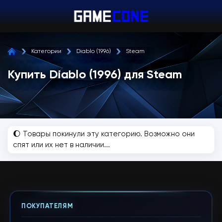
Категории
Diablo (1996)
Steam
Купить Diablo (1996) для Steam
🌔 Товары покинули эту категорию. Возможно они
спят или их нет в наличии...
ПОКУПАТЕЛЯМ