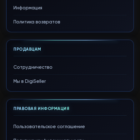
Информация
Политика возвратов
ПРОДАВЦАМ
Сотрудничество
Мы в DigiSeller
ПРАВОВАЯ ИНФОРМАЦИЯ
Пользовательское соглашение