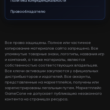
Политика конфиденциальности
Правообладателю
Все права защищены. Полное или частичное
копирование материалов сайта запрещено. Все
упомянутые товарные знаки, логотипы, названия игр
и компаний, а также материалы, являются
собственностью соответствующих владельцев.
Все ключи активации закупаются у официальных
дистрибьюторов и издателей. Все аккаунты,
представленные на маркетплейсе, получены или
зарегистрированы легальным путем. Маркетплейс
GameCone не допускает публикацию незаконного
контента на страницах ресурса.