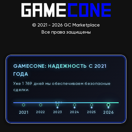
© 2021 - 2026 GC Marketplace
Все права защищены
GAMECONE: НАДЕЖНОСТЬ С 2021
ГОДА
Уже 1 769 дней мы обеспечиваем безопасные
сделки.
2021
2022
2023
2024
2025
2026