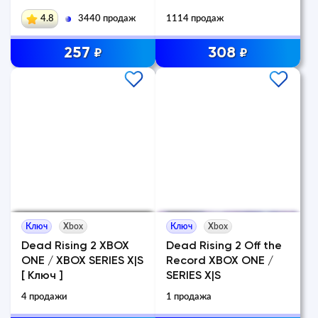
4.8
3440 продаж
1114 продаж
257
308
₽
₽
Ключ
Xbox
Ключ
Xbox
Dead Rising 2 XBOX
Dead Rising 2 Off the
ONE / XBOX SERIES X|S
Record XBOX ONE /
[ Ключ ]
SERIES X|S
4 продажи
1 продажа