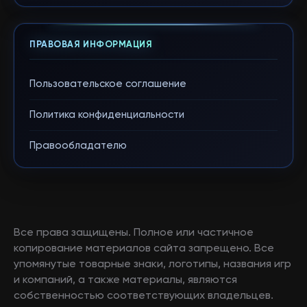
ПРАВОВАЯ ИНФОРМАЦИЯ
Пользовательское соглашение
Политика конфиденциальности
Правообладателю
Все права защищены. Полное или частичное
копирование материалов сайта запрещено. Все
упомянутые товарные знаки, логотипы, названия игр
и компаний, а также материалы, являются
собственностью соответствующих владельцев.