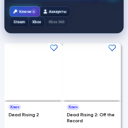
Ключи
Аккаунты
Steam
Xbox
Xbox 360
Ключ
Ключ
Dead Rising 2
Dead Rising 2: Off the
Record