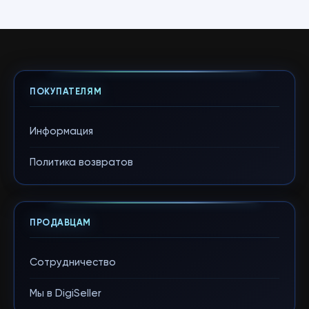
ПОКУПАТЕЛЯМ
Информация
Политика возвратов
ПРОДАВЦАМ
Сотрудничество
Мы в DigiSeller