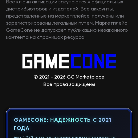
Все ключи активации закупаются у официальных
дистрибьюторов и издателей. Все аккаунты,
представленные на маркетплейсе, получены или
зарегистрированы легальным путем. Маркетплейс
GameCone не допускает публикацию незаконного
контента на страницах ресурса.
© 2021 - 2026 GC Marketplace
Все права защищены
GAMECONE: НАДЕЖНОСТЬ С 2021
ГОДА