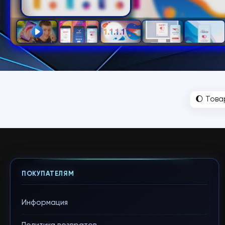
🌔 Това
ПОКУПАТЕЛЯМ
Информация