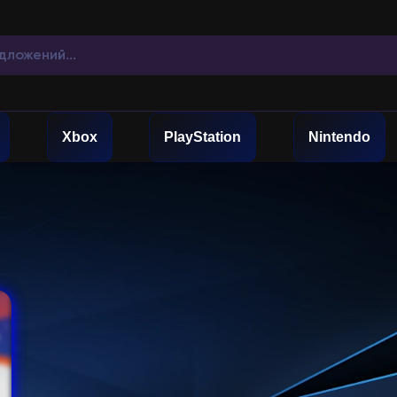
Xbox
PlayStation
Nintendo