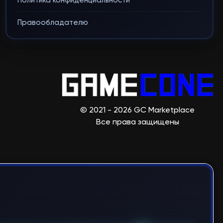
Политика конфиденциальности
Правообладателю
© 2021 - 2026 GC Marketplace
Все права защищены