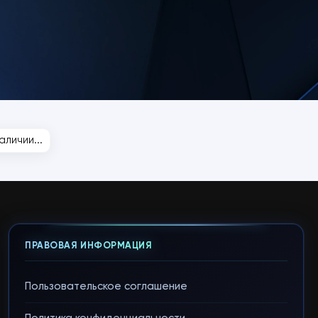
личии...
ПРАВОВАЯ ИНФОРМАЦИЯ
Пользовательское соглашение