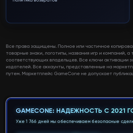
Политика возвратов
Все права защищены. Полное или частичное копирова
товарные знаки, логотипы, названия игр и компаний, 
соответствующих владельцев. Все ключи активации 
издателей. Все аккаунты, представленные на маркетп
путем. Маркетплейс GameCone не допускает публикац
GAMECONE: НАДЕЖНОСТЬ С 2021 
Уже 1 766 дней мы обеспечиваем безопасные сделк