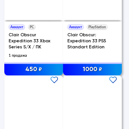
Аккаунт
PC
Аккаунт
PlayStation
Clair Obscur
Clair Obscur:
Expedition 33 Xbox
Expedition 33 PS5
Series S/X / ПК
Standart Edition
1 продажа
450
1000
₽
₽