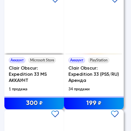
Аккаунт
Microsoft Store
Аккаунт
PlayStation
Clair Obscur:
Clair Obscur:
Expedition 33 MS
Expedition 33 (PS5/RU)
АККАУНТ
Аренда
1 продажа
34 продажи
300
199
₽
₽