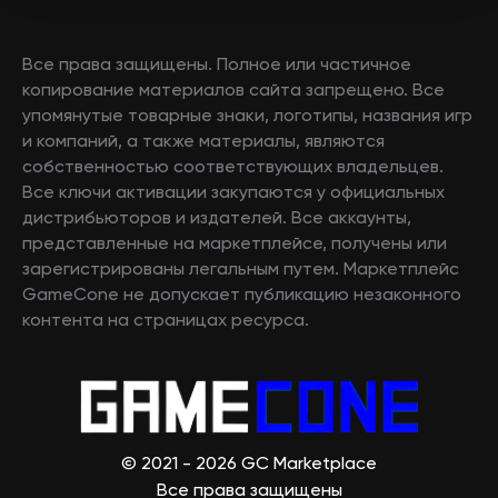
Все права защищены. Полное или частичное
копирование материалов сайта запрещено. Все
упомянутые товарные знаки, логотипы, названия игр
и компаний, а также материалы, являются
собственностью соответствующих владельцев.
Все ключи активации закупаются у официальных
дистрибьюторов и издателей. Все аккаунты,
представленные на маркетплейсе, получены или
зарегистрированы легальным путем. Маркетплейс
GameCone не допускает публикацию незаконного
контента на страницах ресурса.
© 2021 - 2026 GC Marketplace
Все права защищены