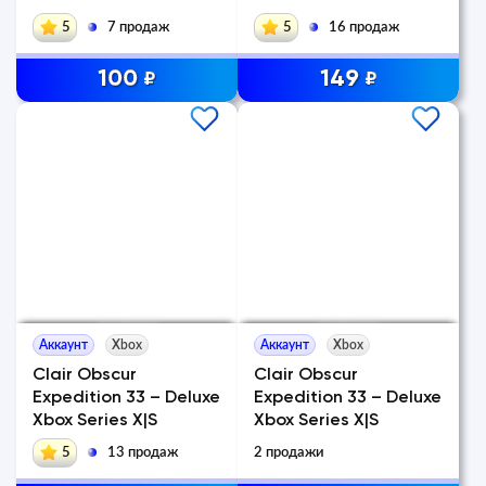
5
7 продаж
5
16 продаж
100
149
₽
₽
Аккаунт
Xbox
Аккаунт
Xbox
Clair Obscur
Clair Obscur
Expedition 33 – Deluxe
Expedition 33 – Deluxe
Xbox Series X|S
Xbox Series X|S
5
13 продаж
2 продажи