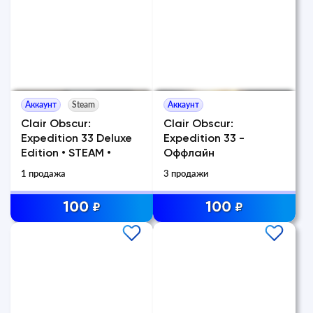
Аккаунт
Steam
Аккаунт
Clair Obscur:
Clair Obscur:
Expedition 33 Deluxe
Expedition 33 -
Edition • STEAM •
Оффлайн
1 продажа
3 продажи
100
100
₽
₽