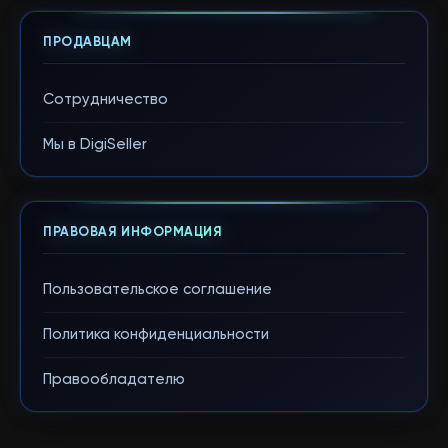
ПРОДАВЦАМ
Сотрудничество
Мы в DigiSeller
ПРАВОВАЯ ИНФОРМАЦИЯ
Пользовательское соглашение
Политика конфиденциальности
Правообладателю