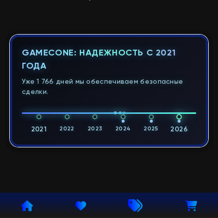
GAMECONE: НАДЕЖНОСТЬ С 2021
ГОДА
Уже 1 766 дней мы обеспечиваем безопасные
сделки.
2021
2022
2023
2024
2025
2026