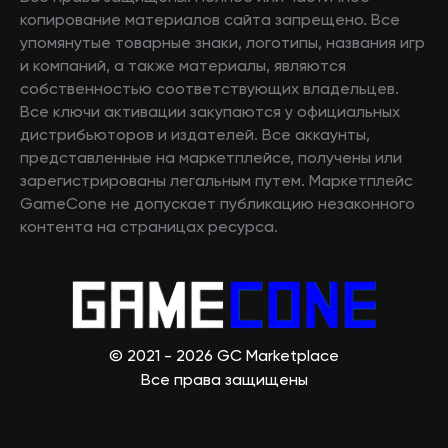
копирование материалов сайта запрещено. Все
упомянутые товарные знаки, логотипы, названия игр
и компаний, а также материалы, являются
собственностью соответствующих владельцев.
Все ключи активации закупаются у официальных
дистрибьюторов и издателей. Все аккаунты,
представленные на маркетплейсе, получены или
зарегистрированы легальным путем. Маркетплейс
GameCone не допускает публикацию незаконного
контента на страницах ресурса.
© 2021 - 2026 GC Marketplace
Все права защищены