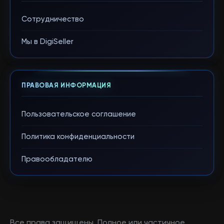
Сотрудничество
Мы в DigiSeller
ПРАВОВАЯ ИНФОРМАЦИЯ
Пользовательское соглашение
Политика конфиденциальности
Правообладателю
Все права защищены. Полное или частичное