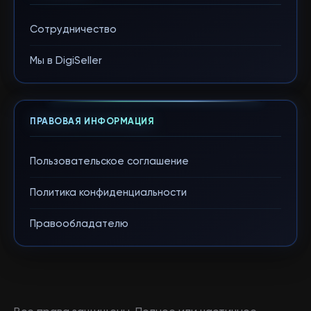
Сотрудничество
Мы в DigiSeller
ПРАВОВАЯ ИНФОРМАЦИЯ
Пользовательское соглашение
Политика конфиденциальности
Правообладателю