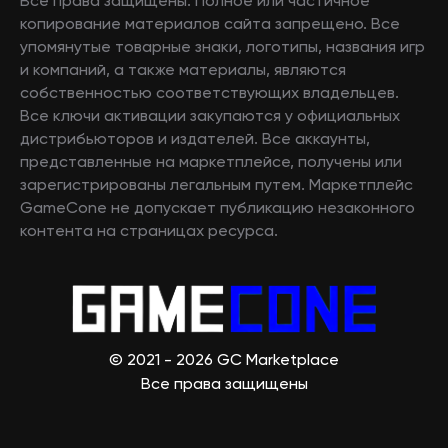
Все права защищены. Полное или частичное
копирование материалов сайта запрещено. Все
упомянутые товарные знаки, логотипы, названия игр
и компаний, а также материалы, являются
собственностью соответствующих владельцев.
Все ключи активации закупаются у официальных
дистрибьюторов и издателей. Все аккаунты,
представленные на маркетплейсе, получены или
зарегистрированы легальным путем. Маркетплейс
GameCone не допускает публикацию незаконного
контента на страницах ресурса.
© 2021 - 2026 GC Marketplace
Все права защищены