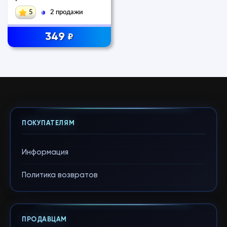
5
2 продажи
349
₽
ПОКУПАТЕЛЯМ
Информация
Политика возвратов
ПРОДАВЦАМ