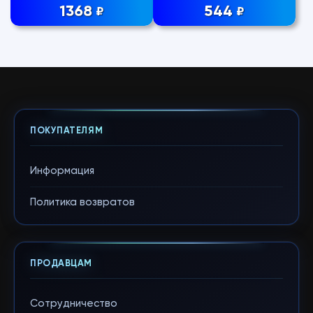
1368
544
₽
₽
ПОКУПАТЕЛЯМ
Информация
Политика возвратов
ПРОДАВЦАМ
Сотрудничество