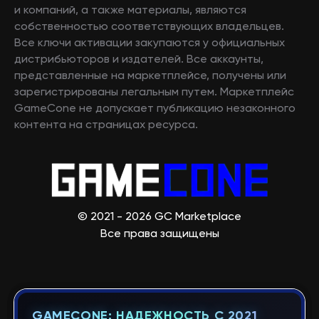
и компаний, а также материалы, являются
собственностью соответствующих владельцев.
Все ключи активации закупаются у официальных
дистрибьюторов и издателей. Все аккаунты,
представленные на маркетплейсе, получены или
зарегистрированы легальным путем. Маркетплейс
GameCone не допускает публикацию незаконного
контента на страницах ресурса.
© 2021 - 2026 GC Marketplace
Все права защищены
GAMECONE: НАДЕЖНОСТЬ С 2021