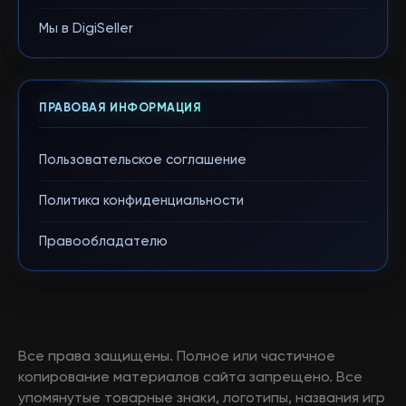
Мы в DigiSeller
ПРАВОВАЯ ИНФОРМАЦИЯ
Пользовательское соглашение
Политика конфиденциальности
Правообладателю
Все права защищены. Полное или частичное
копирование материалов сайта запрещено. Все
упомянутые товарные знаки, логотипы, названия игр