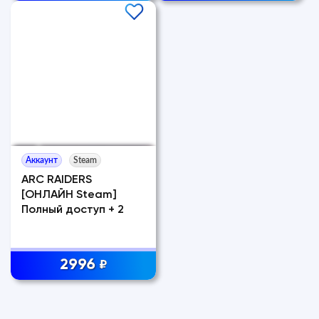
Аккаунт
Steam
ARC RAIDERS
[ОНЛАЙН Steam]
Полный доступ + 2
2996
₽