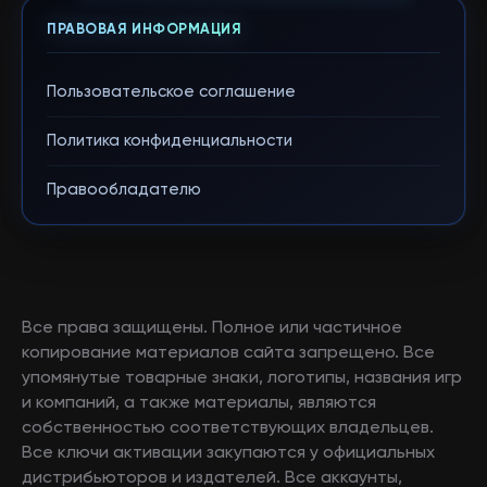
ПРАВОВАЯ ИНФОРМАЦИЯ
Пользовательское соглашение
Политика конфиденциальности
Правообладателю
Все права защищены. Полное или частичное
копирование материалов сайта запрещено. Все
упомянутые товарные знаки, логотипы, названия игр
и компаний, а также материалы, являются
собственностью соответствующих владельцев.
Все ключи активации закупаются у официальных
дистрибьюторов и издателей. Все аккаунты,