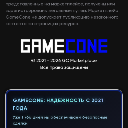
представленные на маркетплейсе, получены или
зарегистрированы легальным путем. Маркетплейс
GameCone не допускает публикацию незаконного
контента на страницах ресурса.
© 2021 - 2026 GC Marketplace
Все права защищены
GAMECONE: НАДЕЖНОСТЬ С 2021
ГОДА
Уже 1 766 дней мы обеспечиваем безопасные
сделки.