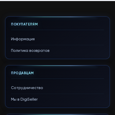
ПОКУПАТЕЛЯМ
Информация
Политика возвратов
ПРОДАВЦАМ
Сотрудничество
Мы в DigiSeller