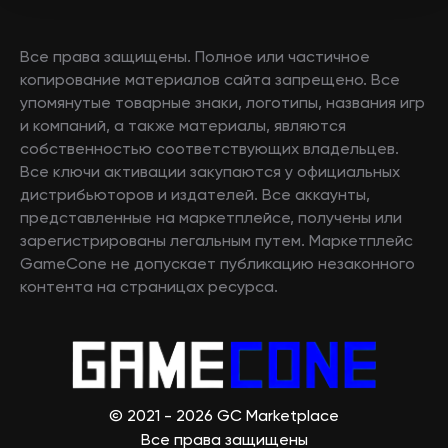
Все права защищены. Полное или частичное
копирование материалов сайта запрещено. Все
упомянутые товарные знаки, логотипы, названия игр
и компаний, а также материалы, являются
собственностью соответствующих владельцев.
Все ключи активации закупаются у официальных
дистрибьюторов и издателей. Все аккаунты,
представленные на маркетплейсе, получены или
зарегистрированы легальным путем. Маркетплейс
GameCone не допускает публикацию незаконного
контента на страницах ресурса.
© 2021 - 2026 GC Marketplace
Все права защищены