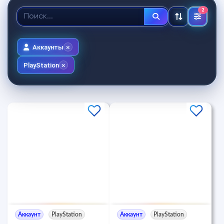
2
Аккаунты
PlayStation
Аккаунт
PlayStation
Аккаунт
PlayStation