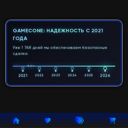
GAMECONE: НАДЕЖНОСТЬ С 2021
ГОДА
Уже 1 768 дней мы обеспечиваем безопасные
сделки.
2021
2022
2023
2024
2025
2026