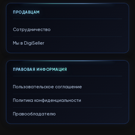
ПРОДАВЦАМ
Сотрудничество
Мы в DigiSeller
ПРАВОВАЯ ИНФОРМАЦИЯ
Пользовательское соглашение
Политика конфиденциальности
Правообладателю